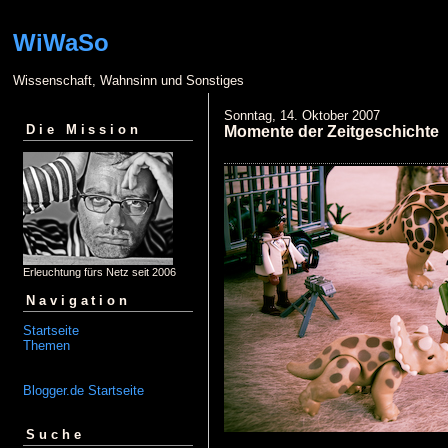
WiWaSo
Wissenschaft, Wahnsinn und Sonstiges
Sonntag, 14. Oktober 2007
Die Mission
Momente der Zeitgeschichte
Erleuchtung fürs Netz seit 2006
Navigation
Startseite
Themen
Blogger.de Startseite
Suche